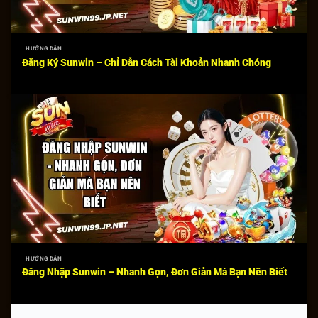
HƯỚNG DẪN
Đăng Ký Sunwin – Chỉ Dẫn Cách Tài Khoản Nhanh Chóng
HƯỚNG DẪN
Đăng Nhập Sunwin – Nhanh Gọn, Đơn Giản Mà Bạn Nên Biết