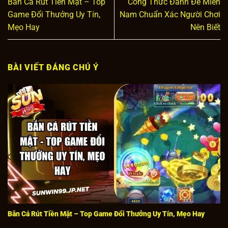
Bắn Cá Rút Tiền Mặt – Top
Công Thức Đánh Đề Miền
Game Đổi Thưởng Uy Tín,
Nam Chuẩn Xác Người Chơi
Mẹo Hay
Nên Biết
BÀI VIẾT ĐÁNG CHÚ Ý
Bắn Cá Rút Tiền Mặt – Top Game Đổi Thưởng Uy Tín, Mẹo Hay