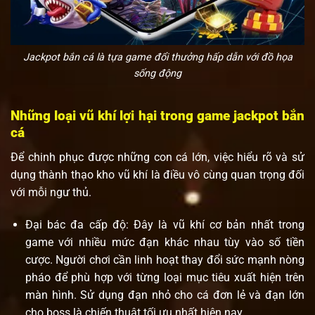
Jackpot bắn cá là tựa game đổi thưởng hấp dẫn với đồ họa
sống động
Những loại vũ khí lợi hại trong game jackpot bắn
cá
Để chinh phục được những con cá lớn, việc hiểu rõ và sử
dụng thành thạo kho vũ khí là điều vô cùng quan trọng đối
với mỗi ngư thủ.
Đại bác đa cấp độ: Đây là vũ khí cơ bản nhất trong
game với nhiều mức đạn khác nhau tùy vào số tiền
cược. Người chơi cần linh hoạt thay đổi sức mạnh nòng
pháo để phù hợp với từng loại mục tiêu xuất hiện trên
màn hình. Sử dụng đạn nhỏ cho cá đơn lẻ và đạn lớn
cho boss là chiến thuật tối ưu nhất hiện nay.