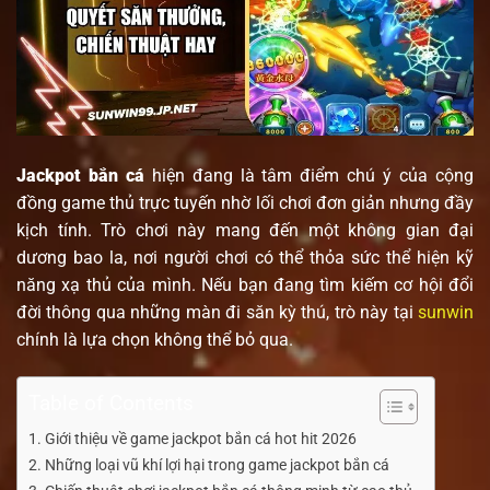
Jackpot bắn cá
hiện đang là tâm điểm chú ý của cộng
đồng game thủ trực tuyến nhờ lối chơi đơn giản nhưng đầy
kịch tính. Trò chơi này mang đến một không gian đại
dương bao la, nơi người chơi có thể thỏa sức thể hiện kỹ
năng xạ thủ của mình. Nếu bạn đang tìm kiếm cơ hội đổi
đời thông qua những màn đi săn kỳ thú, trò này tại
sunwin
chính là lựa chọn không thể bỏ qua.
Table of Contents
Giới thiệu về game jackpot bắn cá hot hit 2026
Những loại vũ khí lợi hại trong game jackpot bắn cá