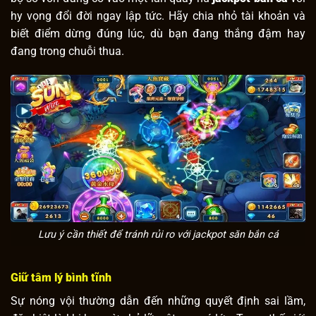
hy vọng đổi đời ngay lập tức. Hãy chia nhỏ tài khoản và
biết điểm dừng đúng lúc, dù bạn đang thắng đậm hay
đang trong chuỗi thua.
Lưu ý cần thiết để tránh rủi ro với jackpot săn bắn cá
Giữ tâm lý bình tĩnh
Sự nóng vội thường dẫn đến những quyết định sai lầm,