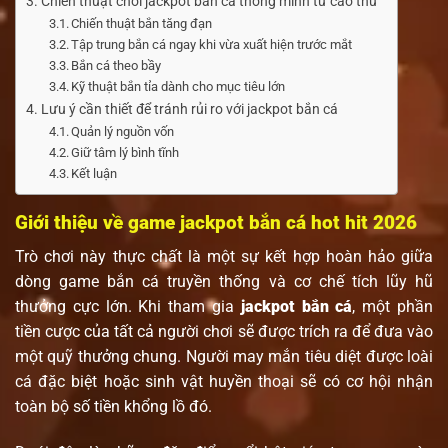
Chiến thuật chơi jackpot bắn cá thông minh từ cao thủ
Chiến thuật bắn tăng đạn
Tập trung bắn cá ngay khi vừa xuất hiện trước mắt
Bắn cá theo bầy
Kỹ thuật bắn tỉa dành cho mục tiêu lớn
Lưu ý cần thiết để tránh rủi ro với jackpot bắn cá
Quản lý nguồn vốn
Giữ tâm lý bình tĩnh
Kết luận
Giới thiệu về game jackpot bắn cá hot hit 2026
Trò chơi này thực chất là một sự kết hợp hoàn hảo giữa
dòng game bắn cá truyền thống và cơ chế tích lũy hũ
thưởng cực lớn. Khi tham gia
jackpot bắn cá
, một phần
tiền cược của tất cả người chơi sẽ được trích ra để đưa vào
một quỹ thưởng chung. Người may mắn tiêu diệt được loài
cá đặc biệt hoặc sinh vật huyền thoại sẽ có cơ hội nhận
toàn bộ số tiền khổng lồ đó.