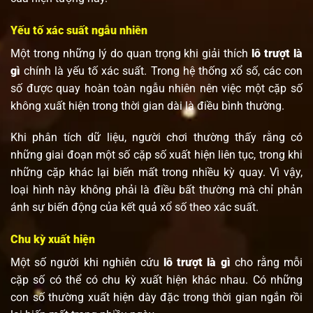
Yếu tố xác suất ngẫu nhiên
Một trong những lý do quan trọng khi giải thích
lô trượt là
gì
chính là yếu tố xác suất. Trong hệ thống xổ số, các con
số được quay hoàn toàn ngẫu nhiên nên việc một cặp số
không xuất hiện trong thời gian dài là điều bình thường.
Khi phân tích dữ liệu, người chơi thường thấy rằng có
những giai đoạn một số cặp số xuất hiện liên tục, trong khi
những cặp khác lại biến mất trong nhiều kỳ quay. Vì vậy,
loại hình này không phải là điều bất thường mà chỉ phản
ánh sự biến động của kết quả xổ số theo xác suất.
Chu kỳ xuất hiện
Một số người khi nghiên cứu
lô trượt là gì
cho rằng mỗi
cặp số có thể có chu kỳ xuất hiện khác nhau. Có những
con số thường xuất hiện dày đặc trong thời gian ngắn rồi