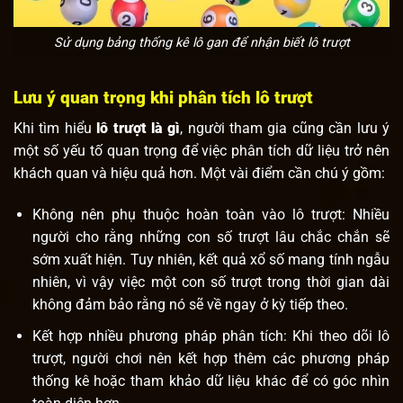
Sử dụng bảng thống kê lô gan để nhận biết lô trượt
Lưu ý quan trọng khi phân tích lô trượt
Khi tìm hiểu
lô trượt là gì
, người tham gia cũng cần lưu ý
một số yếu tố quan trọng để việc phân tích dữ liệu trở nên
khách quan và hiệu quả hơn. Một vài điểm cần chú ý gồm:
Không nên phụ thuộc hoàn toàn vào lô trượt: Nhiều
người cho rằng những con số trượt lâu chắc chắn sẽ
sớm xuất hiện. Tuy nhiên, kết quả xổ số mang tính ngẫu
nhiên, vì vậy việc một con số trượt trong thời gian dài
không đảm bảo rằng nó sẽ về ngay ở kỳ tiếp theo.
Kết hợp nhiều phương pháp phân tích: Khi theo dõi lô
trượt, người chơi nên kết hợp thêm các phương pháp
thống kê hoặc tham khảo dữ liệu khác để có góc nhìn