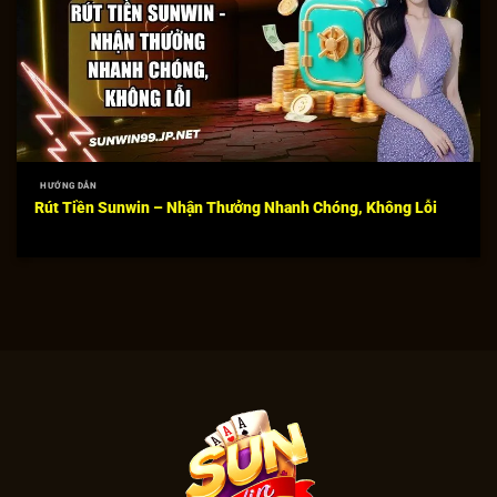
HƯỚNG DẪN
Rút Tiền Sunwin – Nhận Thưởng Nhanh Chóng, Không Lỗi