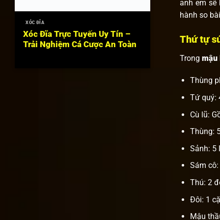
anh em sẽ b
hành so bài
XÓC ĐĨA
Xóc Đĩa Trực Tuyến Uy Tín –
Thứ tự s
Trải Nghiệm Cá Cược An Toàn
Trong
mậu 
Thùng ph
Tứ quý: 
Cù lũ: G
Thùng: 5
Sảnh: 5 l
Sám cô: 
Thú: 2 đ
Đôi: 1 c
Mậu thầu