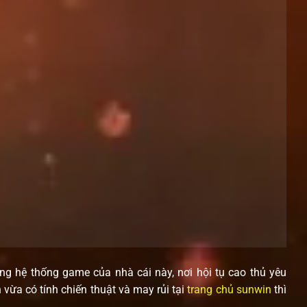
ng hệ thống game của nhà cái này, nơi hội tụ cao thủ yêu
 vừa có tính chiến thuật và may rủi tại
trang chủ sunwin
thì