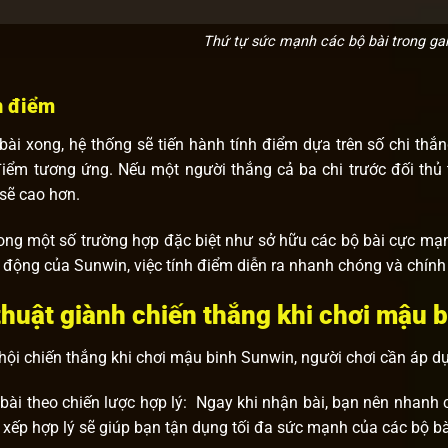
Thứ tự sức mạnh các bộ bài trong g
h điểm
bài xong, hệ thống sẽ tiến hành tính điểm dựa trên số chi thắ
điểm tương ứng. Nếu một người thắng cả ba chi trước đối thủ t
sẽ cao hơn.
rong một số trường hợp đặc biệt như sở hữu các bộ bài cực mạ
 động của Sunwin, việc tính điểm diễn ra nhanh chóng và chính 
thuật giành chiến thắng khi chơi mậu 
hội chiến thắng khi chơi mậu binh Sunwin, người chơi cần áp dụn
bài theo chiến lược hợp lý: Ngay khi nhận bài, bạn nên nhanh c
 xếp hợp lý sẽ giúp bạn tận dụng tối đa sức mạnh của các bộ bà