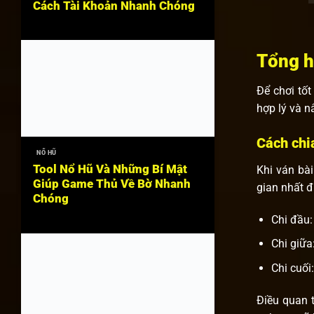
Cách Tài Khoản Nhanh Chóng
Tổng h
Để chơi tố
hợp lý và n
Cách chia
NỔ HŨ
Tool Nổ Hũ Và Những Bí Mật
Khi ván bài
Giúp Game Thủ Về Bờ Nhanh
gian nhất đ
Chóng
Chi đầu:
Chi giữa:
Chi cuối
Điều quan 