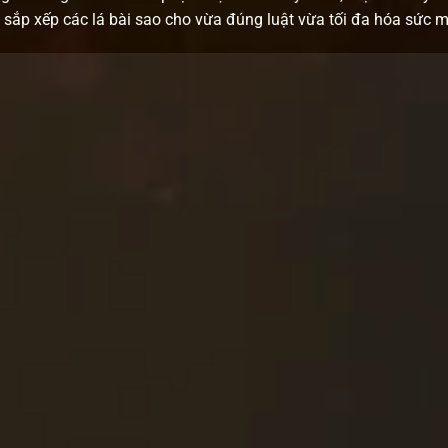
 sắp xếp các lá bài sao cho vừa đúng luật vừa tối đa hóa sức m