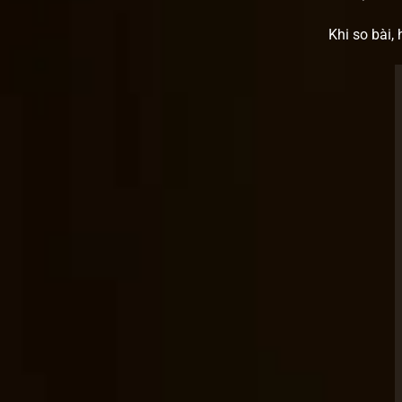
Khi so bài,