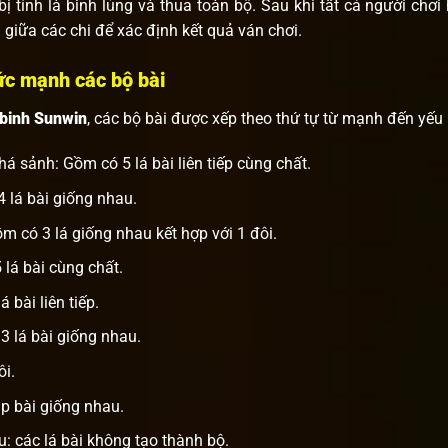
ị tính là binh lủng và thua toàn bộ. Sau khi tất cả người chơi
 giữa các chi để xác định kết quả ván chơi.
ức mạnh các bộ bài
binh Sunwin
, các bộ bài được xếp theo thứ tự từ mạnh đến yếu
á sảnh: Gồm có 5 lá bài liên tiếp cùng chất.
4 lá bài giống nhau.
ồm có 3 lá giống nhau kết hợp với 1 đôi.
 lá bài cùng chất.
á bài liên tiếp.
3 lá bài giống nhau.
ôi.
ặp bài giống nhau.
: các lá bài không tạo thành bộ.