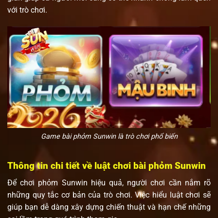
với trò chơi.
Game bài phỏm Sunwin là trò chơi phổ biến
Thông tin chi tiết về luật chơi bài phỏm Sunwin
Để chơi phỏm Sunwin hiệu quả, người chơi cần nắm rõ
những quy tắc cơ bản của trò chơi. Việc hiểu luật chơi sẽ
giúp bạn dễ dàng xây dựng chiến thuật và hạn chế những