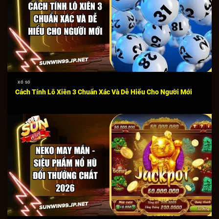
XỔ SỐ
Cách Tính Lô Xiên 3 Chuẩn Xác Và Dễ Hiểu Cho Người Mới