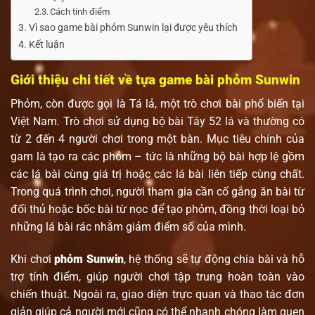
Cách tính điểm
Vì sao game bài phỏm Sunwin lại được yêu thích
Kết luận
Giới thiệu chi tiết về tựa game bài phỏm Sunwin
Phỏm, còn được gọi là Tá lả, một trò chơi bài phổ biến tại
Việt Nam. Trò chơi sử dụng bộ bài Tây 52 lá và thường có
từ 2 đến 4 người chơi trong một bàn. Mục tiêu chính của
gam là tạo ra các phỏm – tức là những bộ bài hợp lệ gồm
các lá bài cùng giá trị hoặc các lá bài liên tiếp cùng chất.
Trong quá trình chơi, người tham gia cần cố gắng ăn bài từ
đối thủ hoặc bốc bài từ nọc để tạo phỏm, đồng thời loại bỏ
những lá bài rác nhằm giảm điểm số của mình.
Khi chơi
phỏm Sunwin
, hệ thống sẽ tự động chia bài và hỗ
trợ tính điểm, giúp người chơi tập trung hoàn toàn vào
chiến thuật. Ngoài ra, giao diện trực quan và thao tác đơn
giản giúp cả người mới cũng có thể nhanh chóng làm quen