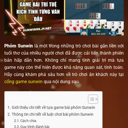
Phỏm Sunwin
là một trong những trò chơi bài gắn liền với
tuổi thơ của nhiều người chơi đã được cải tiến thành phiên
bản hấp dẫn hơn. Không chỉ mang tính giải trí mà tựa
game này còn thể hiện được khả năng quan sát, tính toán.
Hãy cùng khám phá sâu hơn về trò chơi ăn khách này tại
cổng game sunwin
qua nội dung sau.
Table of Contents
Giới thiệu chi tiết về tựa game bài phỏm Sunwin
Thông tin chi tiết về luật chơi bài phỏm Sunwin
Cách chia
Quy trình đánh bài