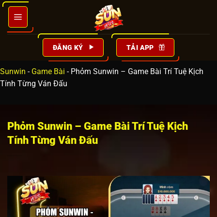
Bỏ
qua
nội
dung
ĐĂNG KÝ
TẢI APP
Sunwin
-
Game Bài
-
Phỏm Sunwin – Game Bài Trí Tuệ Kịch
Tính Từng Ván Đấu
Phỏm Sunwin – Game Bài Trí Tuệ Kịch
Tính Từng Ván Đấu